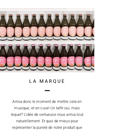
LA MARQUE
Arriva donc le moment de mettre cela en
musique, et en cuve! Un kéfir oui, mais
lequel? L'idée de vertueuse nous arriva tout
naturellement. Et quoi de mieux pour
représenter la pureté de notre produit que