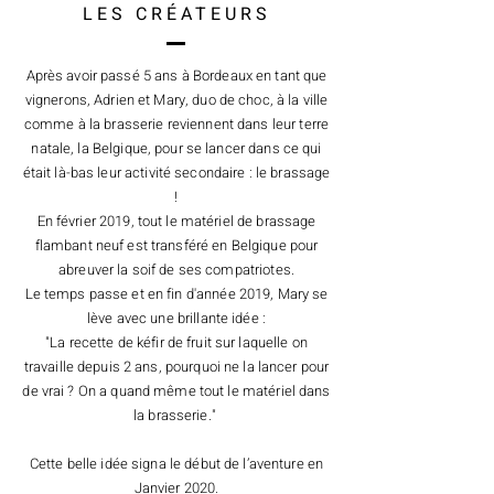
LES CRÉATEURS
Après avoir passé 5 ans à Bordeaux en tant que
vignerons, Adrien et Mary, duo de choc, à la ville
comme à la brasserie reviennent dans leur terre
natale, la Belgique, pour se lancer dans ce qui
était là-bas leur activité secondaire : le brassage
!
En février 2019, tout le matériel de brassage
flambant neuf est transféré en Belgique pour
abreuver la soif de ses compatriotes.
Le temps passe et en fin d'année 2019, Mary se
lève avec une brillante idée :
"La recette de kéfir de fruit sur laquelle on
travaille depuis 2 ans, pourquoi ne la lancer pour
de vrai ? On a quand même tout le matériel dans
la brasserie."
Cette belle idée signa le début de l’aventure en
Janvier 2020.