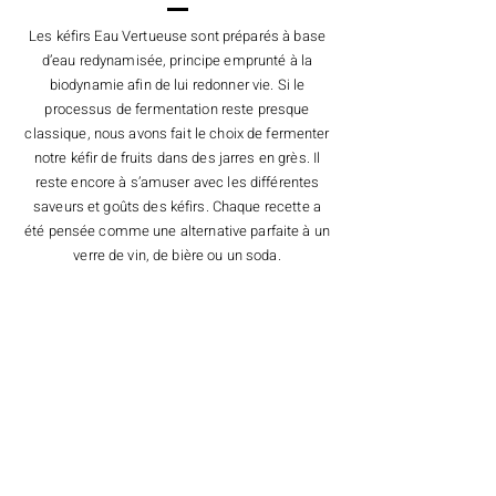
Les kéfirs Eau Vertueuse sont préparés à base
d’eau redynamisée, principe emprunté à la
biodynamie afin de lui redonner vie. Si le
processus de fermentation reste presque
classique, nous avons fait le choix de fermenter
notre kéfir de fruits dans des jarres en grès. Il
reste encore à s’amuser avec les différentes
saveurs et goûts des kéfirs. Chaque recette a
été pensée comme une alternative parfaite à un
verre de vin, de bière ou un soda.