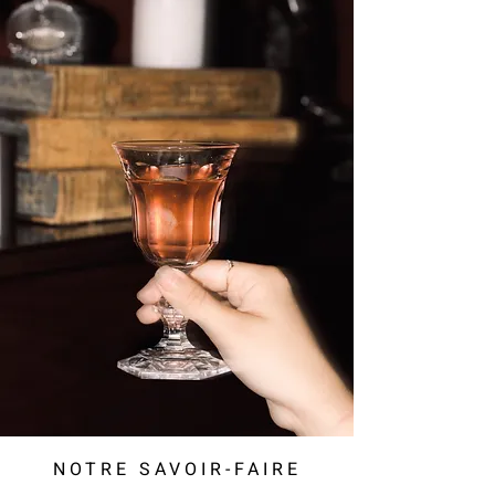
NOTRE SAVOIR-FAIRE