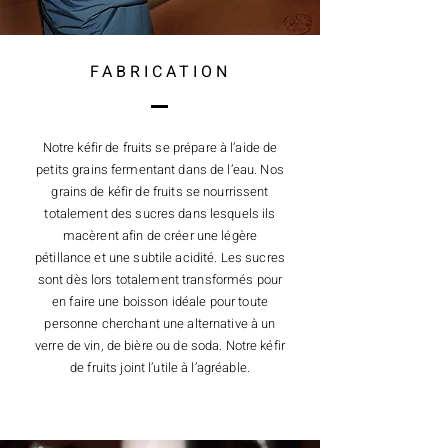
FABRICATION
Notre kéfir de fruits se prépare à l’aide de
petits grains fermentant dans de l’eau. Nos
grains de kéfir de fruits se nourrissent
totalement des sucres dans lesquels ils
macèrent afin de créer une légère
pétillance et une subtile acidité. Les sucres
sont dès lors totalement transformés pour
en faire une boisson idéale pour toute
personne cherchant une alternative à un
verre de vin, de bière ou de soda. Notre kéfir
de fruits joint l’utile à l’agréable.