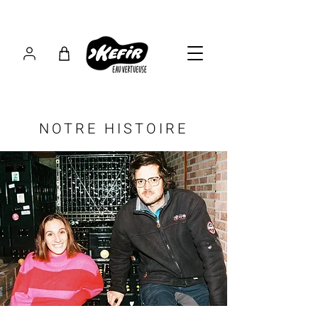
NOTRE HISTOIRE