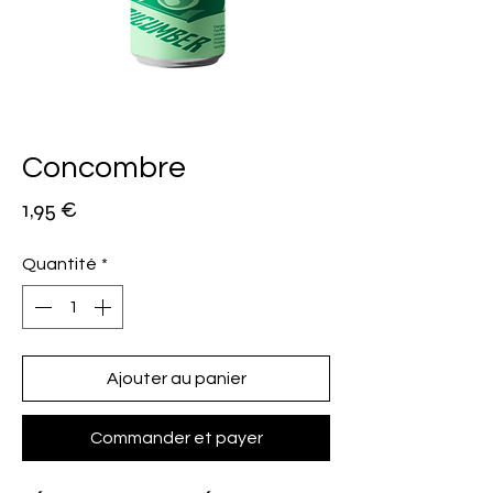
Concombre
Prix
1,95 €
Quantité
*
Ajouter au panier
Commander et payer