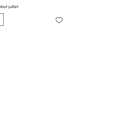
ut juillet