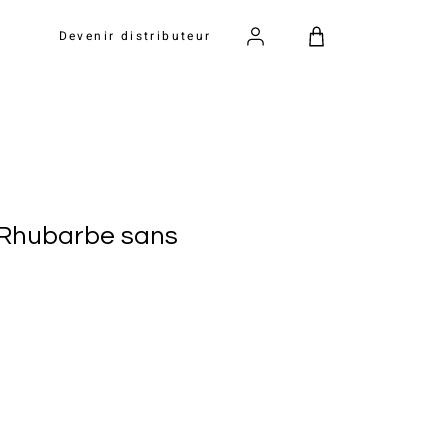
Devenir distributeur
 Rhubarbe sans