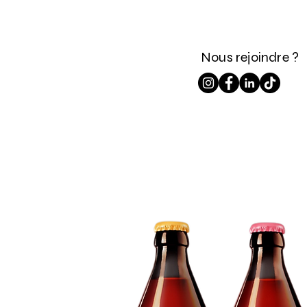
Nous rejoindre ?