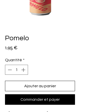
Pomelo
Prix
1,95 €
Quantité
*
Ajouter au panier
Commander et payer