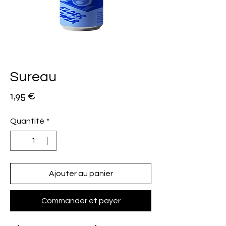
Sureau
Prix
1,95 €
Quantité
*
Ajouter au panier
Commander et payer