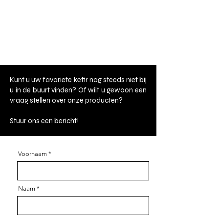
Kunt u uw favoriete kefir nog steeds niet bij
u in de buurt vinden? Of wilt u gewoon een
vraag stellen over onze producten?
Stuur ons een bericht!
Voornaam
Naam