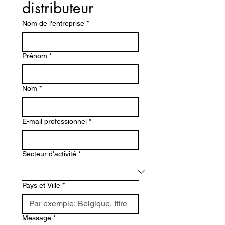
distributeur
Nom de l'entreprise
*
Prénom
*
Nom
*
E-mail professionnel
*
Secteur d'activité
*
Pays et Ville
*
Message
*