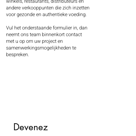
winkels, restaurants, distributeurs en
andere verkooppunten die zich inzetten
voor gezonde en authentieke voeding.
Vul het onderstaande formulier in, dan
neemt ons team binnenkort contact
met u op om uw project en
samenwerkingsmogelijkheden te
bespreken.
Devenez 