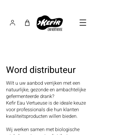
Word distributeur
Wilt u uw aanbod verrijken met een
natuurlijke, gezonde en ambachtelijke
gefermenteerde drank?
Kefir Eau Vertueuse is de ideale keuze
voor professionals die hun klanten
kwaliteitsproducten willen bieden.
Wij werken samen met biologische