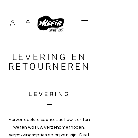
​LEVERING EN
RETOURNEREN
LEVERING
Verzendbeleid sectie. Laat uw klanten
weten wat uw verzendmethoden,
verpakkingsopties en prijzen zijn. Geef