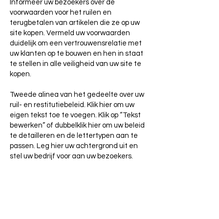
Informeer uw bezoekers over de
voorwaarden voor het ruilen en
terugbetalen van artikelen die ze op uw
site kopen. Vermeld uw voorwaarden
duidelijk om een vertrouwensrelatie met
uw klanten op te bouwen en hen in staat
te stellen in alle veiligheid van uw site te
kopen.
Tweede alinea van het gedeelte over uw
ruil- en restitutiebeleid. Klik hier om uw
eigen tekst toe te voegen. Klik op “Tekst
bewerken” of dubbelklik hier om uw beleid
te detailleren en de lettertypen aan te
passen. Leg hier uw achtergrond uit en
stel uw bedrijf voor aan uw bezoekers.