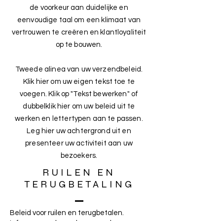
de voorkeur aan duidelijke en
eenvoudige taal om een klimaat van
vertrouwen te creëren en klantloyaliteit
op te bouwen.
Tweede alinea van uw verzendbeleid.
Klik hier om uw eigen tekst toe te
voegen. Klik op "Tekst bewerken" of
dubbelklik hier om uw beleid uit te
werken en lettertypen aan te passen.
Leg hier uw achtergrond uit en
presenteer uw activiteit aan uw
bezoekers.
RUILEN EN
TERUGBETALING
Beleid voor ruilen en terugbetalen.