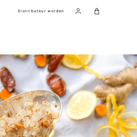
Distributeur worden