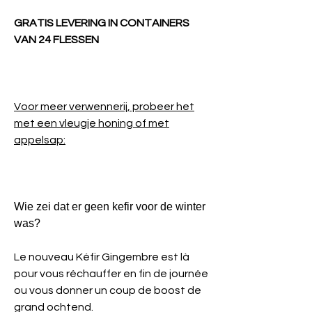
GRATIS LEVERING IN CONTAINERS
VAN 24 FLESSEN
Voor meer verwennerij, probeer het
met een vleugje honing of met
appelsap:
Wie zei dat er geen kefir voor de winter
was?
Le nouveau Kéfir Gingembre est là
pour vous réchauffer en fin de journée
ou vous donner un coup de boost de
grand ochtend.