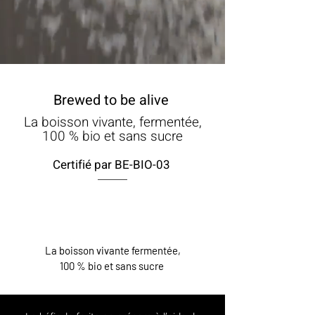
Brewed to be alive
La boisson vivante, fermentée,
100 % bio et sans sucre
Certifié par BE-BIO-03
La boisson vivante fermentée,
100 % bio et sans sucre